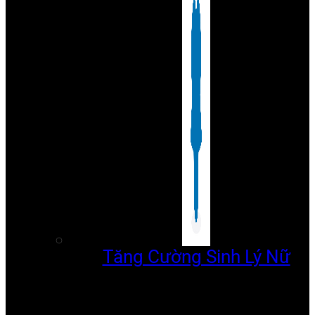
Tăng Cường Sinh Lý Nữ