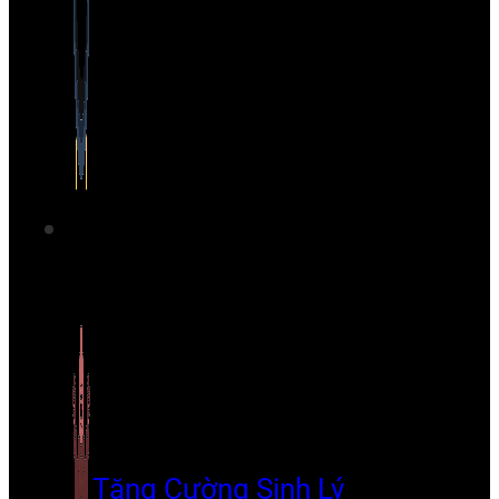
Tăng Cường Sinh Lý