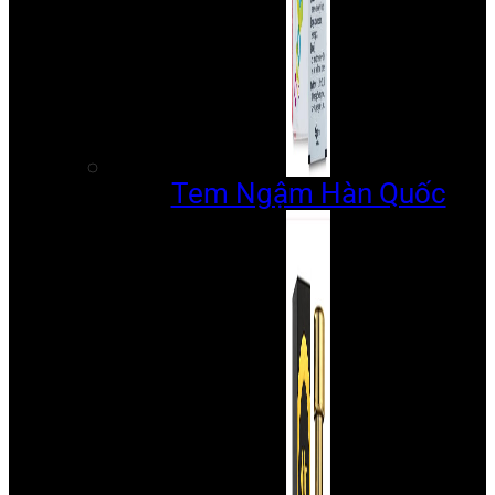
Tem Ngậm Hàn Quốc