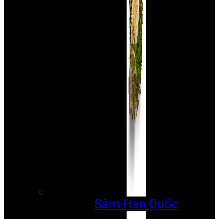
Sâm Hàn Quốc