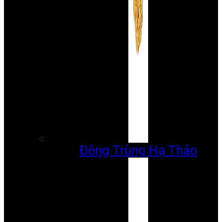
Đông Trùng Hạ Thảo