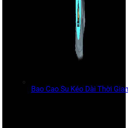
Bao Cao Su Kéo Dài Thời Gia