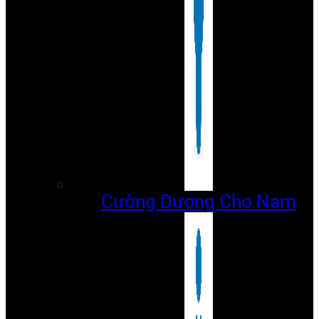
Cường Dương Cho Nam