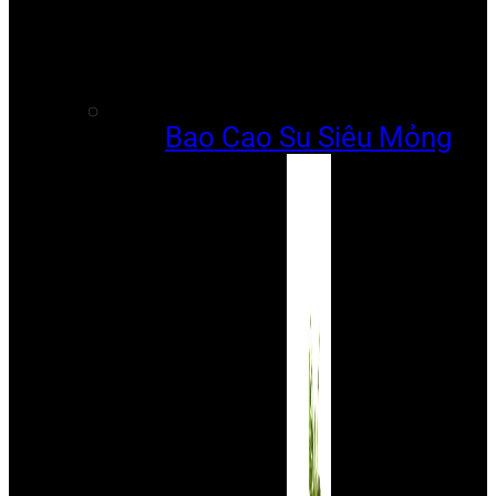
Bao Cao Su Siêu Mỏng