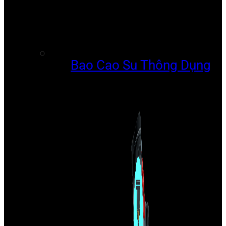
Bao Cao Su Thông Dụng