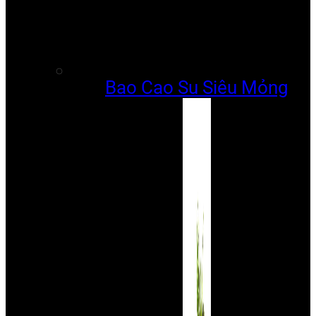
Bao Cao Su Siêu Mỏng