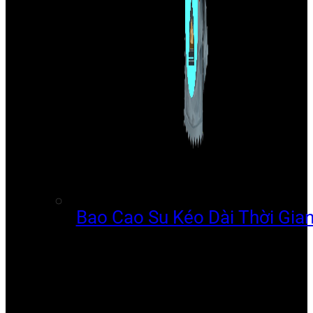
Bao Cao Su Kéo Dài Thời Gia