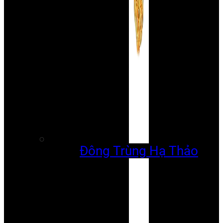
Đông Trùng Hạ Thảo