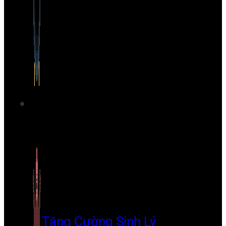
Tăng Cường Sinh Lý