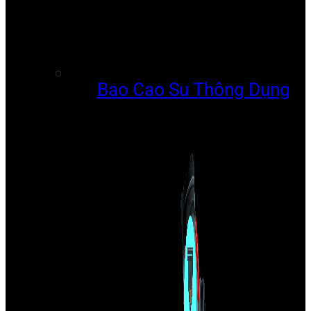
Bao Cao Su Thông Dụng