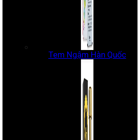
Tem Ngậm Hàn Quốc