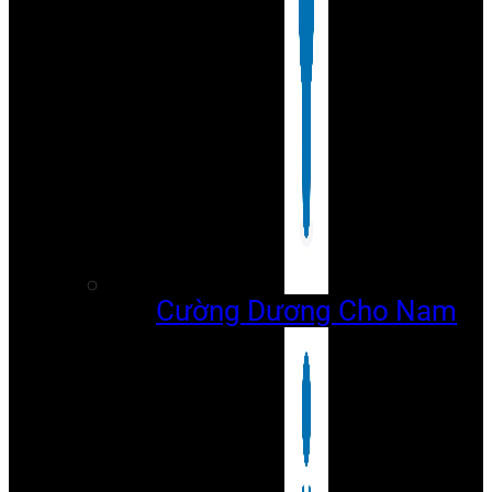
Cường Dương Cho Nam