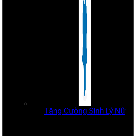
Tăng Cường Sinh Lý Nữ