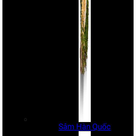
Sâm Hàn Quốc