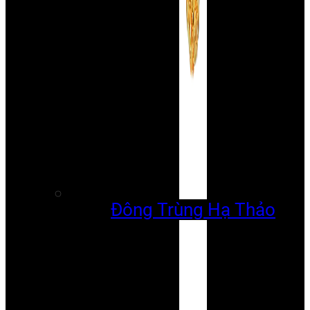
Đông Trùng Hạ Thảo