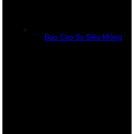
Bao Cao Su Siêu Mỏng