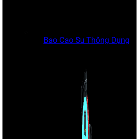
Bao Cao Su Thông Dụng