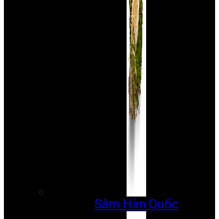
Sâm Hàn Quốc