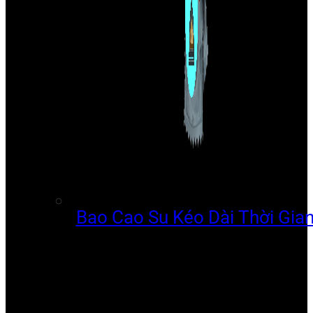
Bao Cao Su Kéo Dài Thời Gia