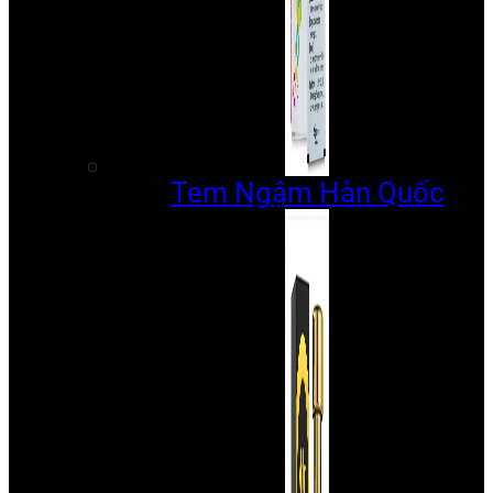
Tem Ngậm Hàn Quốc