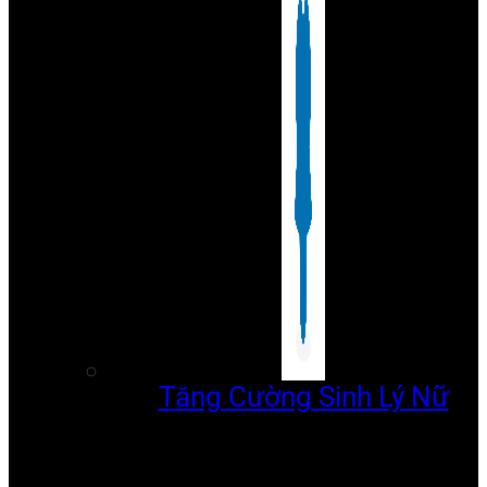
Tăng Cường Sinh Lý Nữ