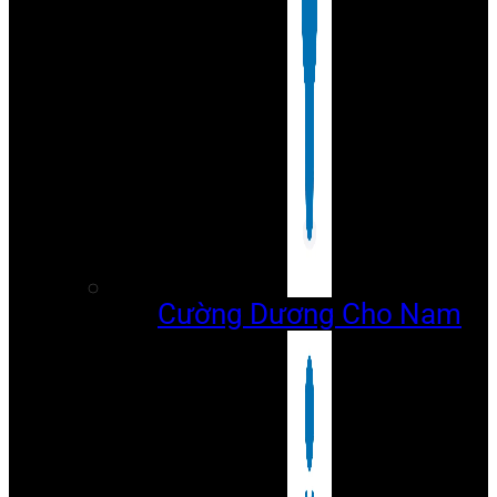
Cường Dương Cho Nam