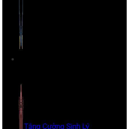
Tăng Cường Sinh Lý