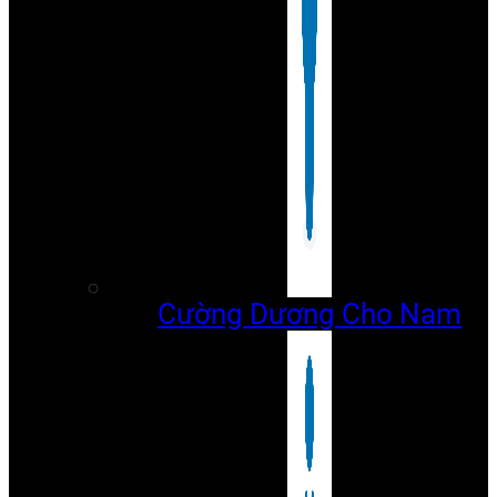
Cường Dương Cho Nam