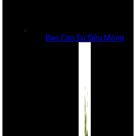
Bao Cao Su Siêu Mỏng