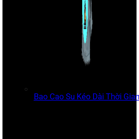
Bao Cao Su Kéo Dài Thời Gia