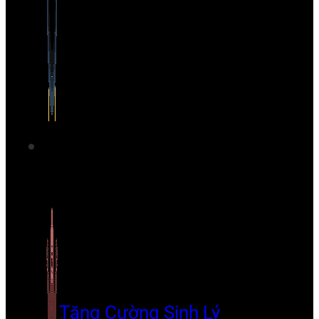
Tăng Cường Sinh Lý