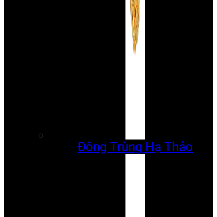
Đông Trùng Hạ Thảo