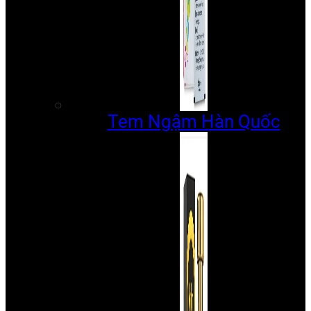
Tem Ngậm Hàn Quốc