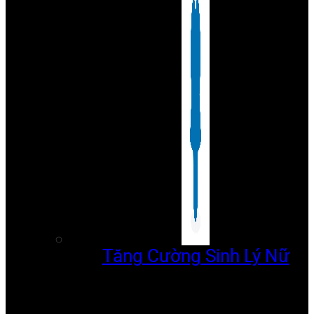
Tăng Cường Sinh Lý Nữ