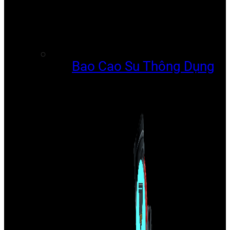
Bao Cao Su Thông Dụng