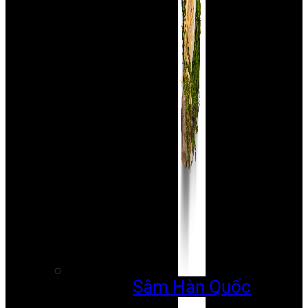
Sâm Hàn Quốc