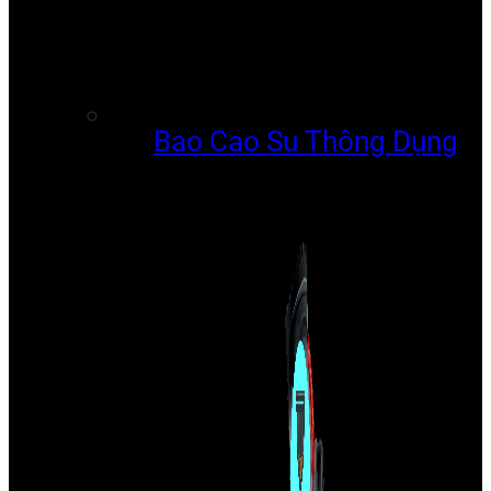
Bao Cao Su Thông Dụng