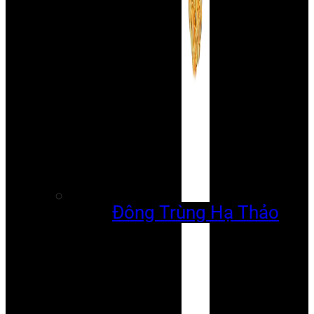
Đông Trùng Hạ Thảo