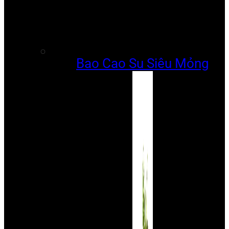
Bao Cao Su Siêu Mỏng