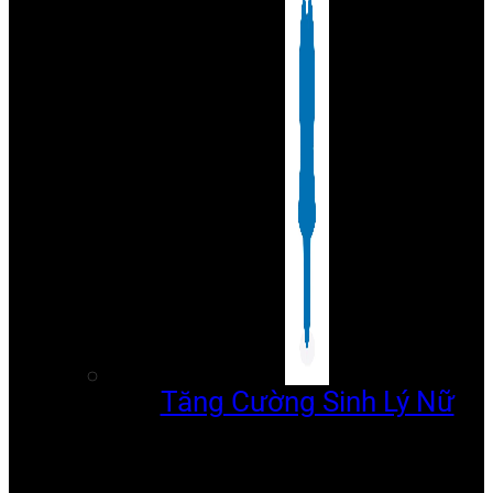
Tăng Cường Sinh Lý Nữ