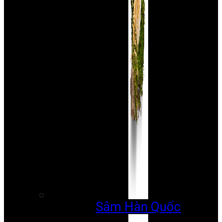
Sâm Hàn Quốc