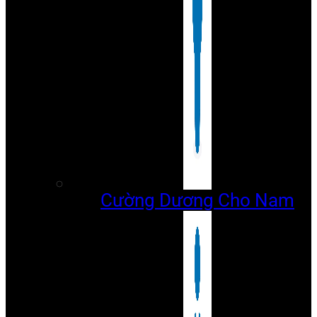
Cường Dương Cho Nam