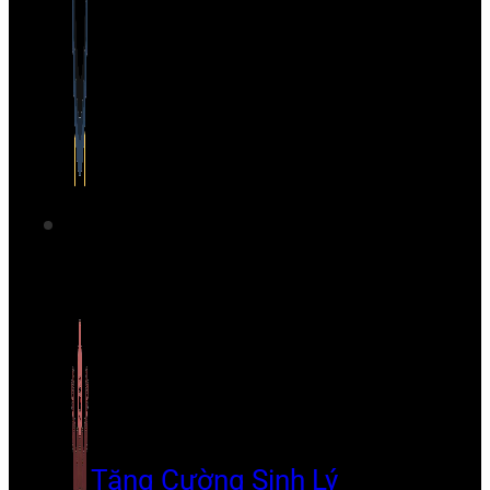
Tăng Cường Sinh Lý