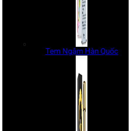
Tem Ngậm Hàn Quốc