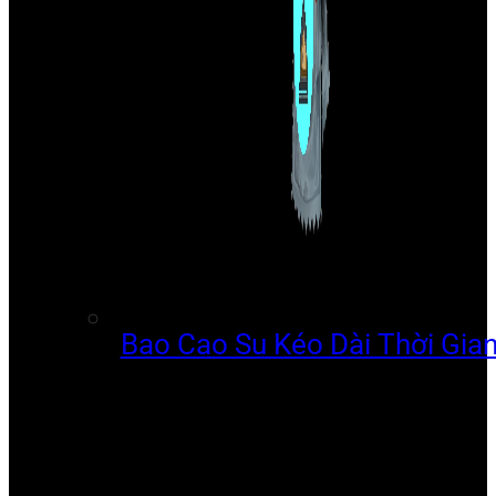
Bao Cao Su Kéo Dài Thời Gia