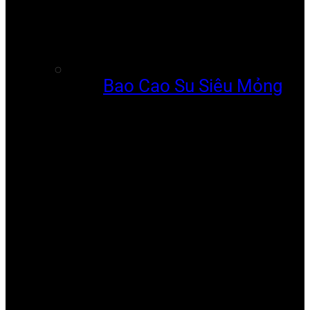
Bao Cao Su Siêu Mỏng