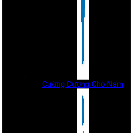
Cường Dương Cho Nam