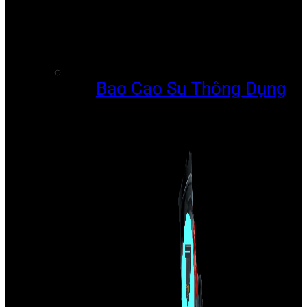
Bao Cao Su Thông Dụng