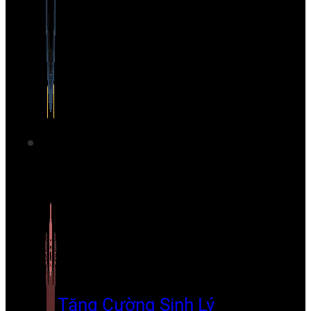
Tăng Cường Sinh Lý