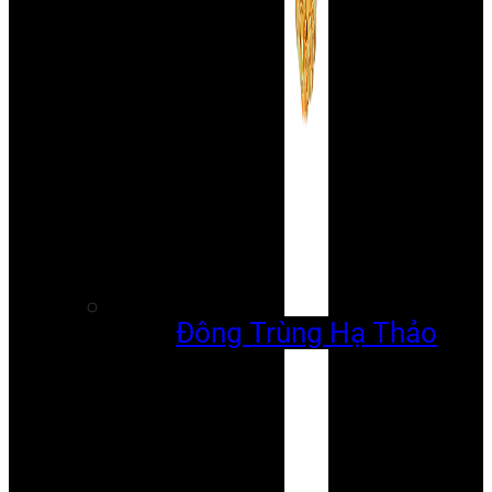
Đông Trùng Hạ Thảo