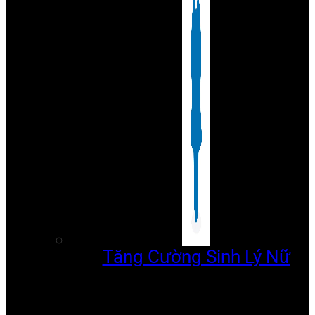
Tăng Cường Sinh Lý Nữ