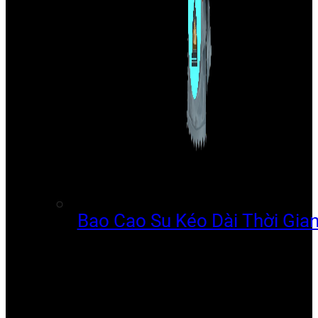
Bao Cao Su Kéo Dài Thời Gia