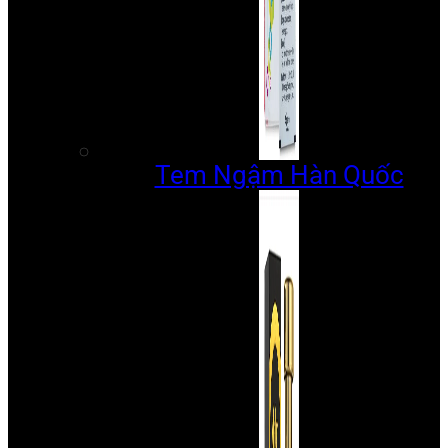
Tem Ngậm Hàn Quốc