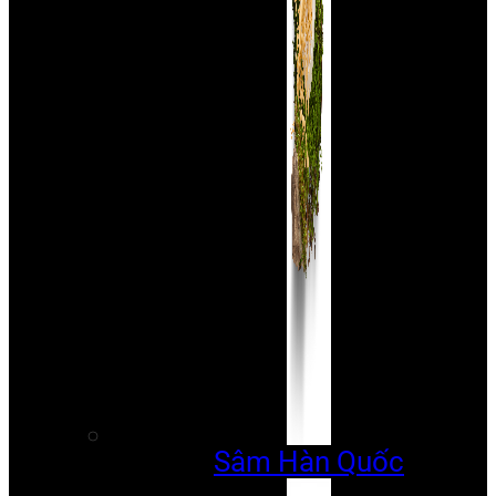
Sâm Hàn Quốc